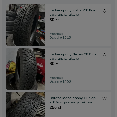
Ładne opony Fulda 2018r -
gwarancja,faktura
80 zł
Maszewo
Dzisiaj o 15:15
Ładne opony Nexen 2019r -
gwarancja,faktura
80 zł
Maszewo
Dzisiaj o 14:56
Bardzo ładne opony Dunlop
2016r - gwarancja,faktura
250 zł