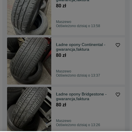
80 zł
Maszewo
Odświeżono dzisiaj o 13:58
Ładne opony Continental -
gwarancja,faktura
80 zł
Maszewo
Odświeżono dzisiaj o 13:37
Ładne opony Bridgestone -
gwarancja,faktura
80 zł
Maszewo
Odświeżono dzisiaj o 13:26